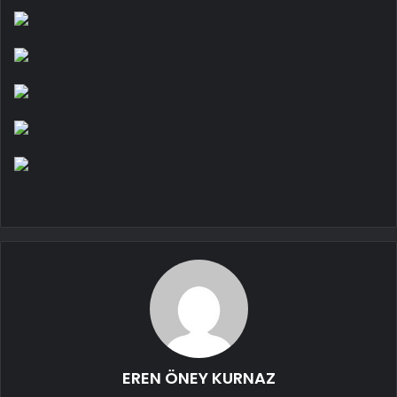
EREN ÖNEY KURNAZ