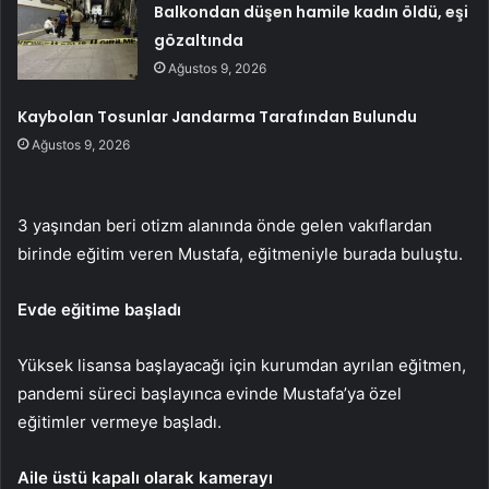
Balkondan düşen hamile kadın öldü, eşi
gözaltında
Ağustos 9, 2026
Kaybolan Tosunlar Jandarma Tarafından Bulundu
Ağustos 9, 2026
3 yaşından beri otizm alanında önde gelen vakıflardan
birinde eğitim veren Mustafa, eğitmeniyle burada buluştu.
Evde eğitime başladı
Yüksek lisansa başlayacağı için kurumdan ayrılan eğitmen,
pandemi süreci başlayınca evinde Mustafa’ya özel
eğitimler vermeye başladı.
Aile üstü kapalı olarak kamerayı