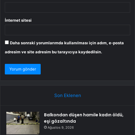
İnternet sitesi
Daha sonraki yorumlarımda kullanılması için adım, e-posta
adresim ve site adresim bu tarayıcıya kaydedilsin.
Son Eklenen
Balkondan düşen hamile kadın öldü,
eşi gözaltında
Ağustos 9, 2026