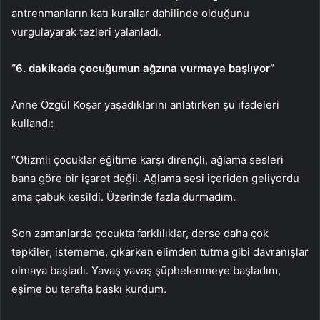
antrenmanların katı kurallar dahilinde olduğunu
vurgulayarak tezleri yalanladı.
“6. dakikada çocuğumun ağzına vurmaya başlıyor”
Anne Özgül Koşar yaşadıklarını anlatırken şu ifadeleri
kullandı:
“Otizmli çocuklar eğitime karşı dirençli, ağlama sesleri
bana göre bir işaret değil. Ağlama sesi içeriden geliyordu
ama çabuk kesildi. Üzerinde fazla durmadım.
Son zamanlarda çocukta farklılıklar, derse daha çok
tepkiler, istememe, çıkarken elimden tutma gibi davranışlar
olmaya başladı. Yavaş yavaş şüphelenmeye başladım,
eşime bu tarafta baskı kurdum.