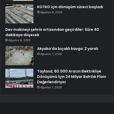
KOTKO için dönüşüm süreci başladı
Ağustos 8, 2026
Dev makineyi şehrin ortasından geçirdiler: Süre 40
dakikaya düşecek
Ağustos 8, 2026
Akyaka’da bıçaklı kavga: 2 yaralı
Ağustos 7, 2026
Tayland, 80.000 Aracın Elektrikliye
Dönüşümü İçin 24 Milyar Bahtlık Planı
Değerlendiriyor
Ağustos 7, 2026