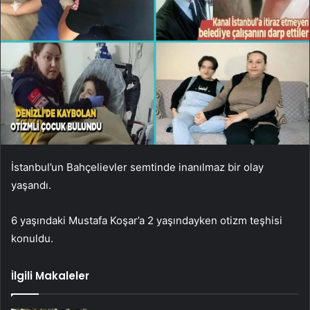
İstanbul’un Bahçelievler semtinde inanılmaz bir olay
yaşandı.
6 yaşındaki Mustafa Koşar’a 2 yaşındayken otizm teşhisi
konuldu.
İlgili Makaleler