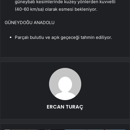
güneybatı kesimlerinde kuzey yönlerden kuvvetli
(40-60 km/sa) olarak esmesi bekleniyor.
GÜNEYDOĞU ANADOLU
Parçalı bulutlu ve açık geçeceği tahmin ediliyor.
ERCAN TURAÇ