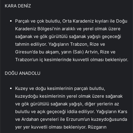
KARA DENİZ
Parçalı ve çok bulutlu, Orta Karadeniz kıyıları ile Doğu
Karadeniz Bölgesi’nin aralıklı ve yerel olmak üzere
sağanak ve gök gürültülü sağanak yağışlı geçeceği
tahmin ediliyor. Yağışların Trabzon, Rize ve
Giresun’da bu akşam, yarın (Salı) Artvin, Rize ve
Trabzon’un iç kesimlerinde kuvvetli olması bekleniyor.
DOĞU ANADOLU
Kuzey ve doğu kesimlerinin parçalı bulutlu,
kuzeydoğu kesimlerinin yerel olmak üzere sağanak
ve gök gürültülü sağanak yağışlı, diğer yerlerin az
bulutlu ve açık geçeceği iddia ediliyor. Yağışların Kars
ve Ardahan çevreleri ile Erzurum’un kuzeydoğusunda
yer yer kuvvetli olması bekleniyor. Rüzgarın