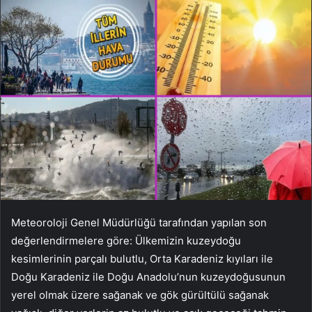
Meteoroloji Genel Müdürlüğü tarafından yapılan son
değerlendirmelere göre: Ülkemizin kuzeydoğu
kesimlerinin parçalı bulutlu, Orta Karadeniz kıyıları ile
Doğu Karadeniz ile Doğu Anadolu’nun kuzeydoğusunun
yerel olmak üzere sağanak ve gök gürültülü sağanak