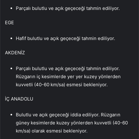
Parçalı bulutlu ve açık geçeceği tahmin ediliyor.
EGE
Hafif bulutlu ve açık geçeceği tahmin ediliyor.
AKDENİZ
Parçalı bulutlu ve açık geçeceği tahmin ediliyor.
Rüzgarın iç kesimlerde yer yer kuzey yönlerden
kuvvetli (40-60 km/sa) esmesi bekleniyor.
İÇ ANADOLU
Bulutlu ve açık geçeceği iddia ediliyor. Rüzgarın
güney kesimlerde kuzey yönlerden kuvvetli (40-60
km/sa) olarak esmesi bekleniyor.