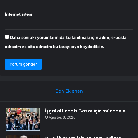
İnternet sitesi
Daha sonraki yorumlarımda kullanılması için adım, e-posta
adresim ve site adresim bu tarayıcıya kaydedilsin.
Son Eklenen
İşgal altındaki Gazze için mücadele
Ağustos 6, 2026