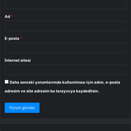
*
Ad
*
E-posta
*
İnternet sitesi
Daha sonraki yorumlarımda kullanılması için adım, e-posta
adresim ve site adresim bu tarayıcıya kaydedilsin.