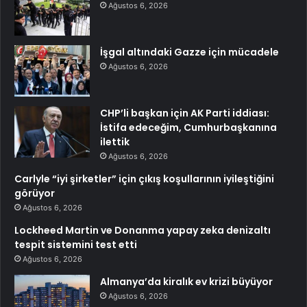
Ağustos 6, 2026
İşgal altındaki Gazze için mücadele
Ağustos 6, 2026
CHP’li başkan için AK Parti iddiası:
İstifa edeceğim, Cumhurbaşkanına
ilettik
Ağustos 6, 2026
Carlyle “iyi şirketler” için çıkış koşullarının iyileştiğini
görüyor
Ağustos 6, 2026
Lockheed Martin ve Donanma yapay zeka denizaltı
tespit sistemini test etti
Ağustos 6, 2026
Almanya’da kiralık ev krizi büyüyor
Ağustos 6, 2026