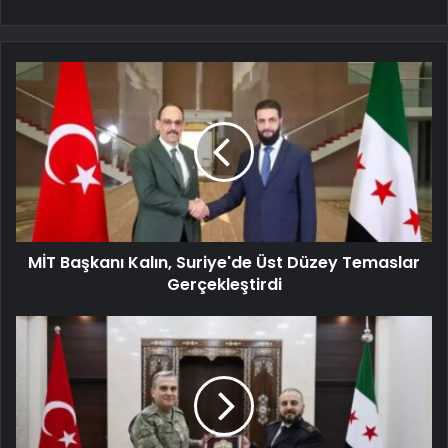
MİT Başkanı Kalın, Suriye'de Üst Düzey Temaslar
Gerçekleştirdi