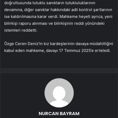
doğrultusunda tutuklu sanıkların tutukluluklarının
devamına, diğer sanıklar hakkındaki adli kontrol şartlarının
ise kaldırılmasına karar verdi. Mahkeme heyeti ayrıca, yeni
bilirkişi raporu alınması ve bilirkişinin reddi yönündeki
istemleri reddetti.
Özge Ceren Deniz’in kız kardeşlerinin davaya müdahilliğini
kabul eden mahkeme, davayı 17 Temmuz 2025’e erteledi.
NURCAN BAYRAM