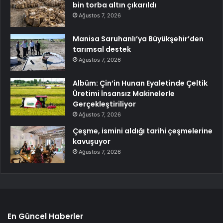
bin torba altın çıkarıldı
Ağustos 7, 2026
Manisa Saruhanlı’ya Büyükşehir’den
tarımsal destek
Ağustos 7, 2026
Albüm: Çin’in Hunan Eyaletinde Çeltik
Üretimi İnsansız Makinelerle
Gerçekleştiriliyor
Ağustos 7, 2026
Çeşme, ismini aldığı tarihi çeşmelerine
kavuşuyor
Ağustos 7, 2026
En Güncel Haberler